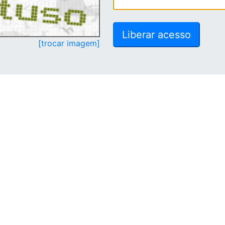
[trocar imagem]