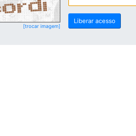
[trocar imagem]