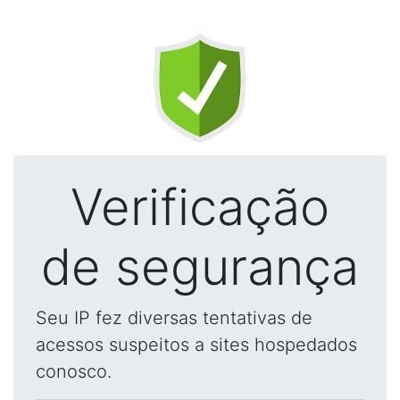
Verificação
de segurança
Seu IP fez diversas tentativas de
acessos suspeitos a sites hospedados
conosco.