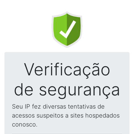
Verificação
de segurança
Seu IP fez diversas tentativas de
acessos suspeitos a sites hospedados
conosco.