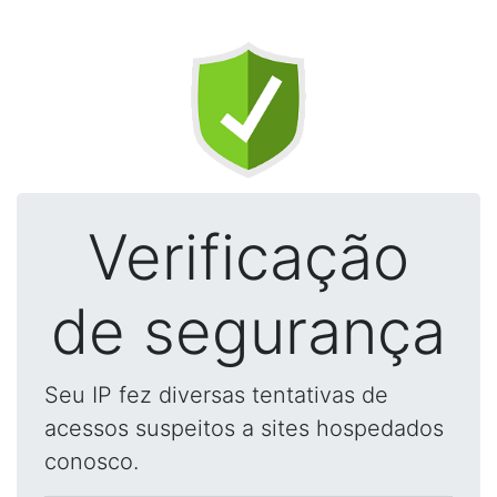
Verificação
de segurança
Seu IP fez diversas tentativas de
acessos suspeitos a sites hospedados
conosco.