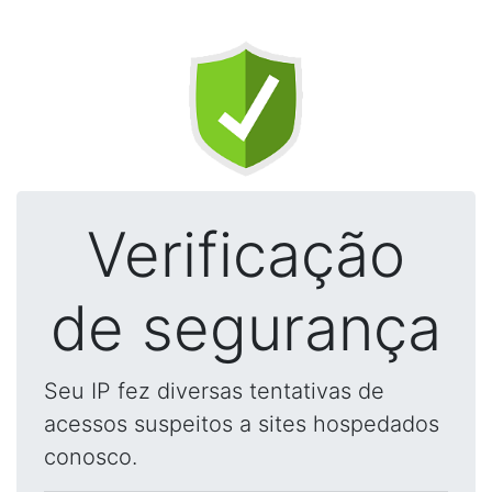
Verificação
de segurança
Seu IP fez diversas tentativas de
acessos suspeitos a sites hospedados
conosco.