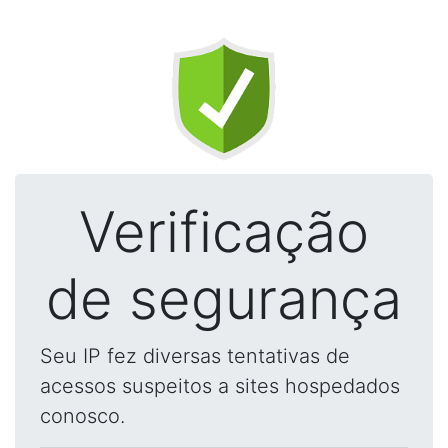
Verificação
de segurança
Seu IP fez diversas tentativas de
acessos suspeitos a sites hospedados
conosco.