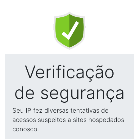
Verificação
de segurança
Seu IP fez diversas tentativas de
acessos suspeitos a sites hospedados
conosco.